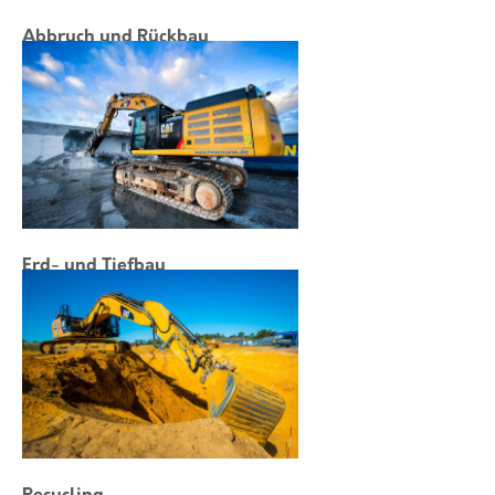
Abbruch und Rückbau
Erd- und Tiefbau