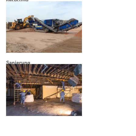
Recycling
Sanierung