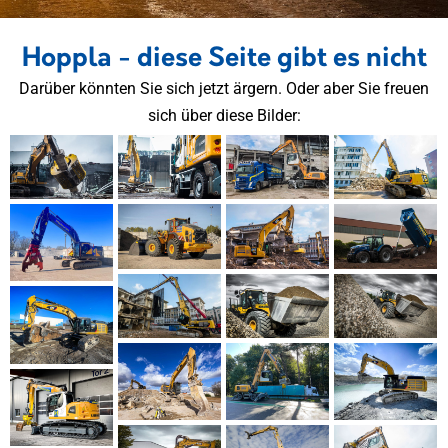
Hoppla - diese Seite gibt es nicht
Darüber könnten Sie sich jetzt ärgern. Oder aber Sie freuen
sich über diese Bilder: