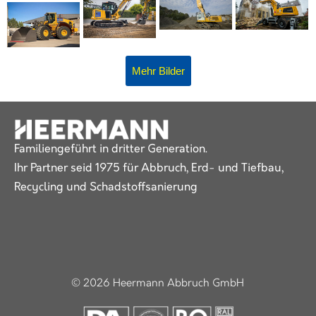
Mehr Bilder
Familiengeführt in dritter Generation.
Ihr Partner seid 1975 für Abbruch, Erd- und Tiefbau,
Recycling und Schadstoffsanierung
© 2026 Heermann Abbruch GmbH