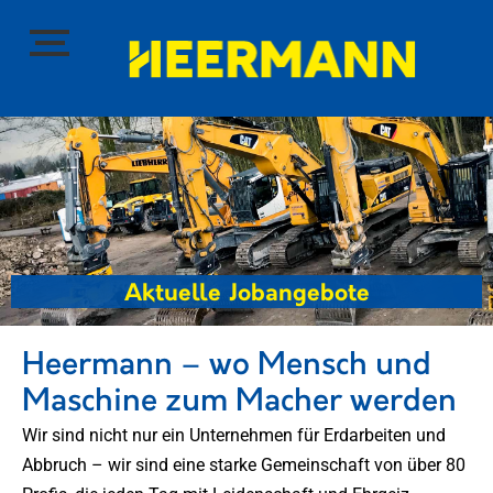
Aktuelle Jobangebote
Heermann – wo Mensch und
Maschine zum Macher werden
Wir sind nicht nur ein Unternehmen für Erdarbeiten und
Abbruch – wir sind eine starke Gemeinschaft von über 80