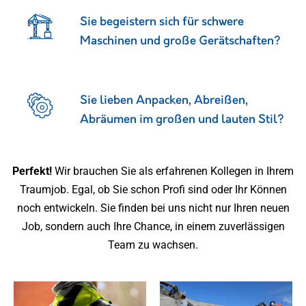
Sie begeistern sich für schwere
Maschinen und große Gerätschaften?
Sie lieben Anpacken, Abreißen,
Abräumen im großen und lauten Stil?
Perfekt!
Wir brauchen Sie als erfahrenen Kollegen in Ihrem
Traumjob. Egal, ob Sie schon Profi sind oder Ihr Können
noch entwickeln. Sie finden bei uns nicht nur Ihren neuen
Job, sondern auch Ihre Chance, in einem zuverlässigen
Team zu wachsen.