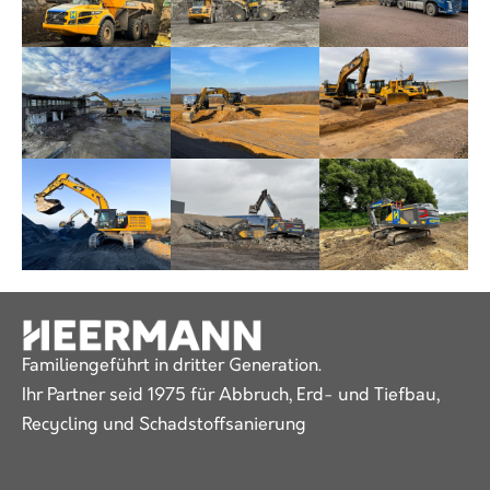
Familiengeführt in dritter Generation.
Ihr Partner seid 1975 für Abbruch, Erd- und Tiefbau,
Recycling und Schadstoffsanierung