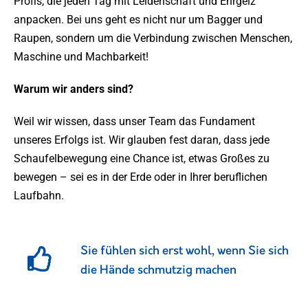
Profis, die jeden Tag mit Leidenschaft und Ehrgeiz
anpacken. Bei uns geht es nicht nur um Bagger und
Raupen, sondern um die Verbindung zwischen Menschen,
Maschine und Machbarkeit!
Warum wir anders sind?
Weil wir wissen, dass unser Team das Fundament
unseres Erfolgs ist. Wir glauben fest daran, dass jede
Schaufelbewegung eine Chance ist, etwas Großes zu
bewegen – sei es in der Erde oder in Ihrer beruflichen
Laufbahn.
Sie fühlen sich erst wohl, wenn Sie sich
die Hände schmutzig machen