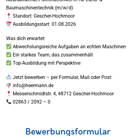
Baumaschinentechnik (m/w/d)
Standort: Gescher-Hochmoor
Ausbildungsstart: 01.08.2026
Was dich erwartet:
Abwechslungsreiche Aufgaben an echten Maschinen
Ein starkes Team, das zusammenhält
Top-Ausbildung mit Perspektive
Jetzt bewerben – per Formular, Mail oder Post:
info@heermann.de
Messerschmidtstr. 4, 48712 Gescher-Hochmoor
02863 / 2092 – 0
Bewerbungsformular