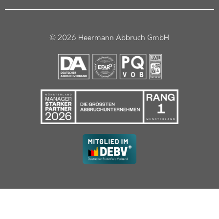
© 2026 Heermann Abbruch GmbH