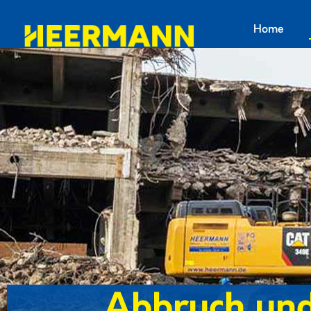
Home
Abbruch und 