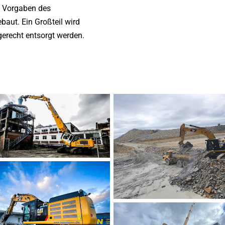
n Vorgaben des
baut. Ein Großteil wird
gerecht entsorgt werden.