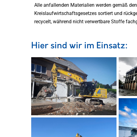
Alle anfallenden Materialien werden gemäß de
Kreislaufwirtschaftsgesetzes sortiert und rückge
recycelt, während nicht verwertbare Stoffe fach
Hier sind wir im Einsatz: