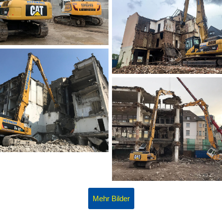
Mehr Bilder