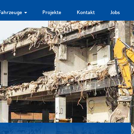
Fahrzeuge
Projekte
Kontakt
Jobs