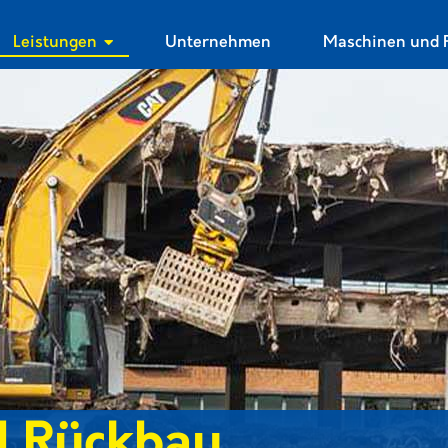
Leistungen
Unternehmen
Maschinen und 
Rückbau