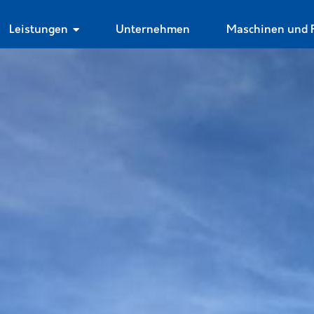
Leistungen
Unternehmen
Maschinen und 