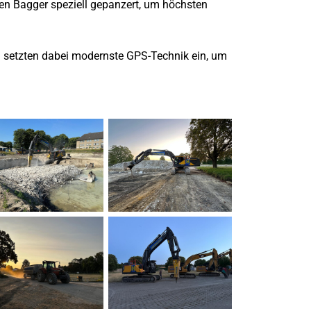
nen Bagger speziell gepanzert, um höchsten
 setzten dabei modernste GPS-Technik ein, um