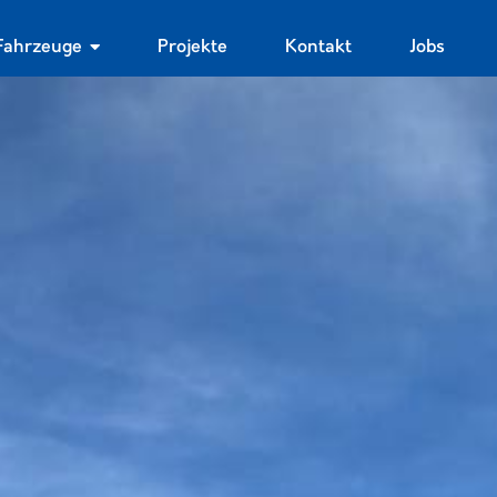
Fahrzeuge
Projekte
Kontakt
Jobs