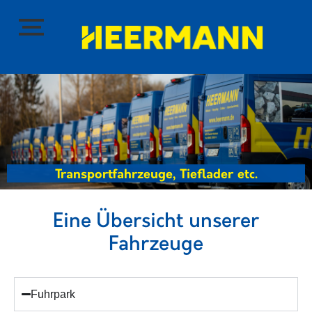
Transportfahrzeuge, Tieflader etc.
Eine Übersicht unserer
Fahrzeuge
Fuhrpark