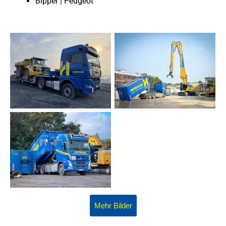
Bipper | Peugeot
Mehr Bilder