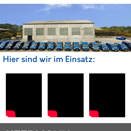
Hier sind wir im Einsatz: