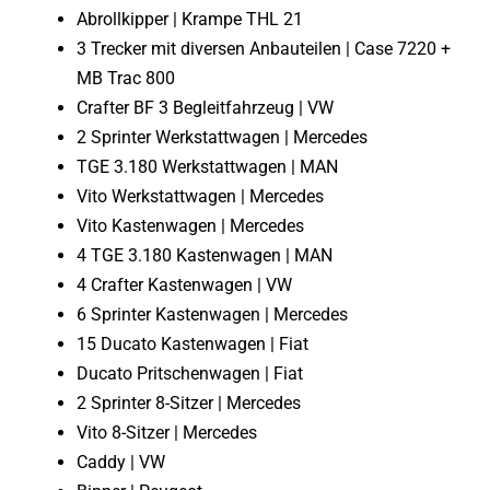
Abrollkipper | Krampe THL 21
3 Trecker mit diversen Anbauteilen | Case 7220 +
MB Trac 800
Crafter BF 3 Begleitfahrzeug | VW
2 Sprinter Werkstattwagen | Mercedes
TGE 3.180 Werkstattwagen | MAN
Vito Werkstattwagen | Mercedes
Vito Kastenwagen | Mercedes
4 TGE 3.180 Kastenwagen | MAN
4 Crafter Kastenwagen | VW
6 Sprinter Kastenwagen | Mercedes
15 Ducato Kastenwagen | Fiat
Ducato Pritschenwagen | Fiat
2 Sprinter 8-Sitzer | Mercedes
Vito 8-Sitzer | Mercedes
Caddy | VW