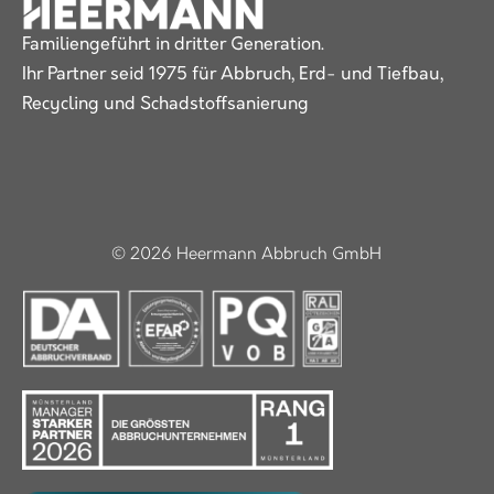
Familiengeführt in dritter Generation.
Ihr Partner seid 1975 für Abbruch, Erd- und Tiefbau,
Recycling und Schadstoffsanierung
© 2026 Heermann Abbruch GmbH