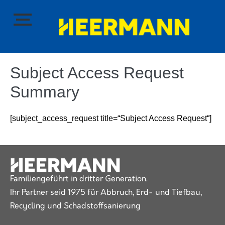
Subject Access Request
Summary
[subject_access_request title=“Subject Access Request“]
Familiengeführt in dritter Generation.
Ihr Partner seid 1975 für Abbruch, Erd- und Tiefbau,
Recycling und Schadstoffsanierung