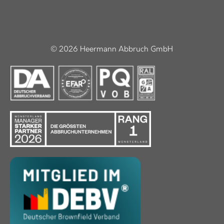
© 2026 Heermann Abbruch GmbH